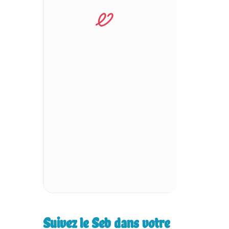
Suivez le Seb dans votre