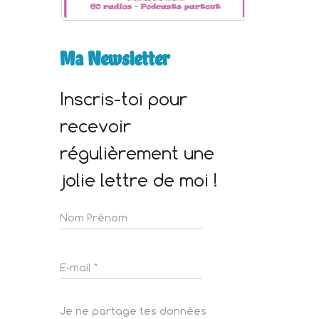
Ma Newsletter
Inscris-toi pour
recevoir
régulièrement une
jolie lettre de moi !
Je ne partage tes données