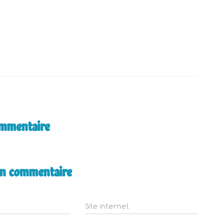
ommentaire
un commentaire
Site internet