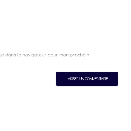
ite dans le navigateur pour mon prochain