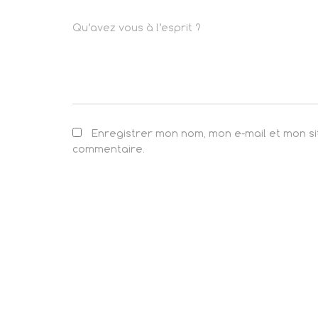
Qu’avez vous à l’esprit ?
Enregistrer mon nom, mon e-mail et mon s
commentaire.