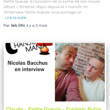
Petite Gueule, à l’occasion de la sortie de son nouvel
album, L’étreinte, dispo depuis le 6 mars.En fin
d’interview, Petite Gueule nous partage un
Lire la suite…
Par
Seb Dihl
, il y a
5 mois