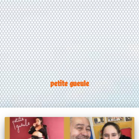
petite gueule