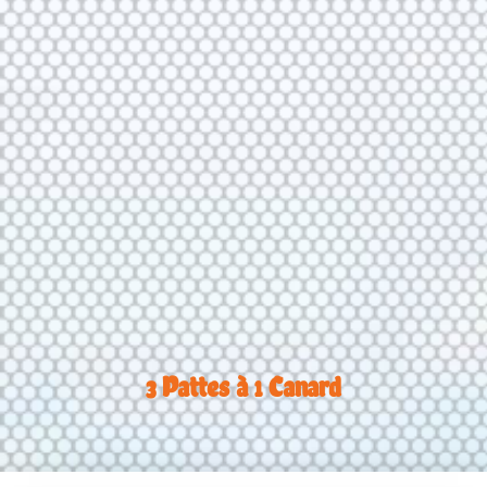
3 Pattes à 1 Canard