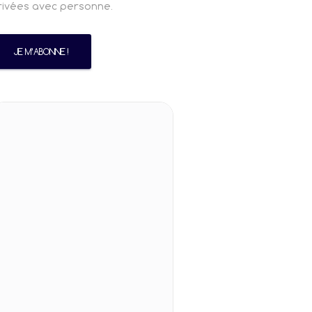
rivées avec personne.