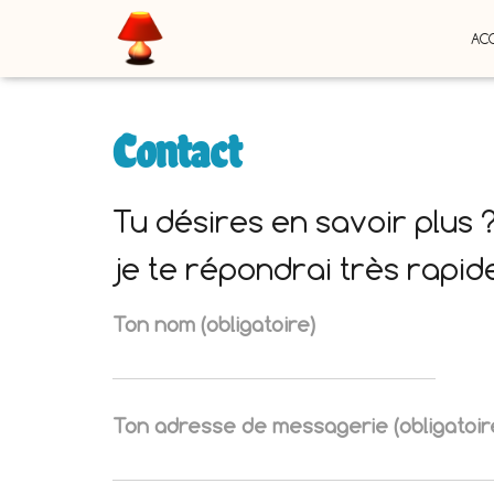
ACC
Contact
Tu désires en savoir plus ?
je te répondrai très rapi
Ton nom (obligatoire)
Ton adresse de messagerie (obligatoir