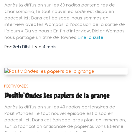
Après la diffusion sur les 60 radios partenaires de
Chansomania, le tout nouvel épisode est dispo en
podcast ici : Dans cet épisode, nous sommes en
interview avec les Wampas, à l’occasion de la sortie de
l’album « Ou va nous ».En fin d’interview, Didier Wampas
nous partage un titre de Townes
Lire la suite…
Par
Seb Dihl
, il y a
4 mois
POSITIV'ONDES
Positiv’Ondes Les papiers de la grange
Après la diffusion sur les 40 radios partenaires de
Positiv’Ondes, le tout nouvel épisode est dispo en
podcast, ici : Dans cet épisode, gros plan, en immersion,
sur la fabrication artisanale de papier.Suivons Etienne