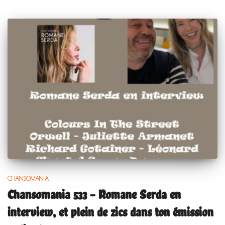
CHANSOMANIA
Chansomania 533 – Romane Serda en
interview, et plein de zics dans ton émission