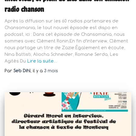
radio chanson
Après la diffusion sur les 60 radios partenaires de
Chansomania, le tout nouvel épisode est dispo en
podcast, ici : Dans cet épisode de Chansomania, nous
sommes avec Clément Ronin.En fin d’interview, Clément
nous partage un titre de Zazie.Également en écoute,
Nina Battisti, Aliocha Schneider, Romane Serda, Les
Agités Du
Lire la suite…
Par
Seb Dihl
, il y a
3 mois