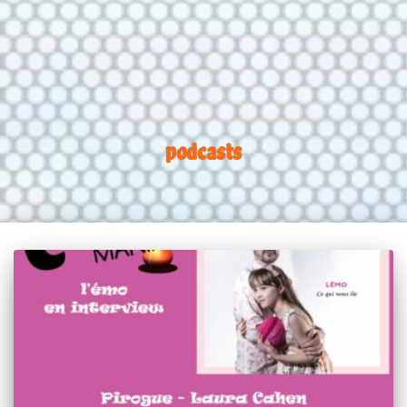
podcasts