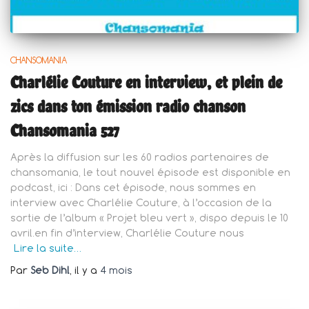
CHANSOMANIA
Charlélie Couture en interview, et plein de
zics dans ton émission radio chanson
Chansomania 527
Après la diffusion sur les 60 radios partenaires de
chansomania, le tout nouvel épisode est disponible en
podcast, ici : Dans cet épisode, nous sommes en
interview avec Charlélie Couture, à l’occasion de la
sortie de l’album « Projet bleu vert », dispo depuis le 10
avril.en fin d’interview, Charlélie Couture nous
Lire la suite…
Par
Seb Dihl
, il y a
4 mois