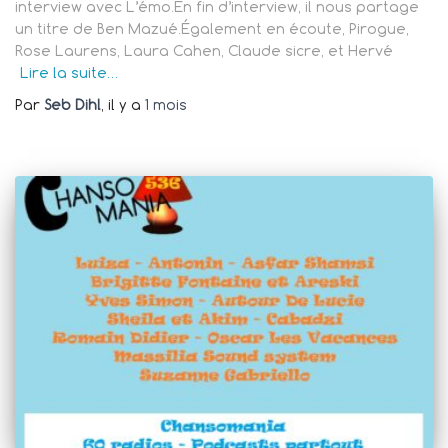
interview avec L’émo.En fin d’interview, il nous partage
un titre de Ben Mazué.Également en écoute, Pirogue,
Rose Laurens, Laura Cahen, Claude sicre, et Hervé
Lire la suite…
Par
Seb Dihl
, il y a
1 mois