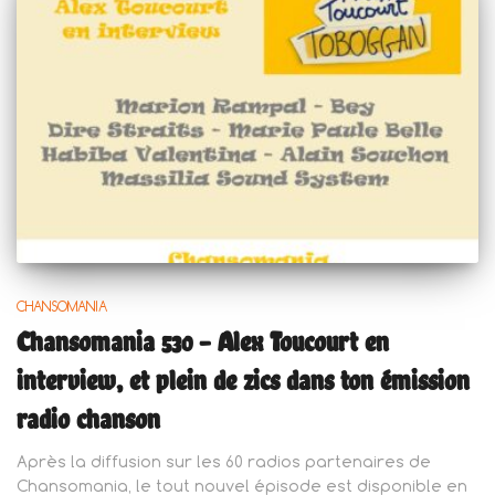
CHANSOMANIA
Chansomania 530 – Alex Toucourt en
interview, et plein de zics dans ton émission
radio chanson
Après la diffusion sur les 60 radios partenaires de
Chansomania, le tout nouvel épisode est disponible en