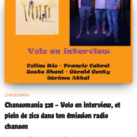
CHANSOMANIA
Chansomania 528 – Volo en interview, et
plein de zics dans ton émission radio
chanson