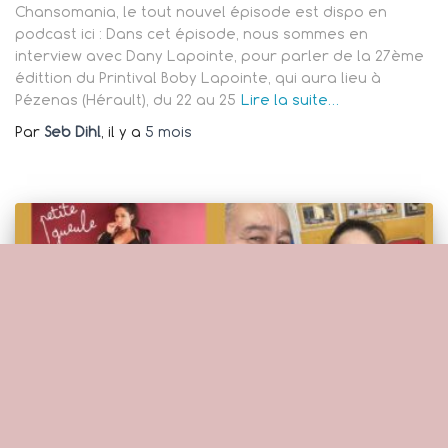
Chansomania, le tout nouvel épisode est dispo en
podcast ici : Dans cet épisode, nous sommes en
interview avec Dany Lapointe, pour parler de la 27ème
édittion du Printival Boby Lapointe, qui aura lieu à
Pézenas (Hérault), du 22 au 25
Lire la suite…
Par
Seb Dihl
, il y a
5 mois