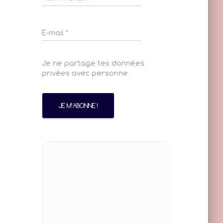
Je ne partage tes données
privées avec personne.