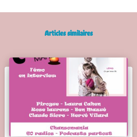
Articles similaires