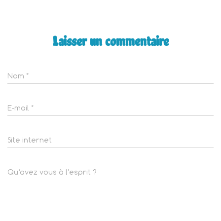
Laisser un commentaire
Nom
*
E-mail
*
Site internet
Qu’avez vous à l’esprit ?