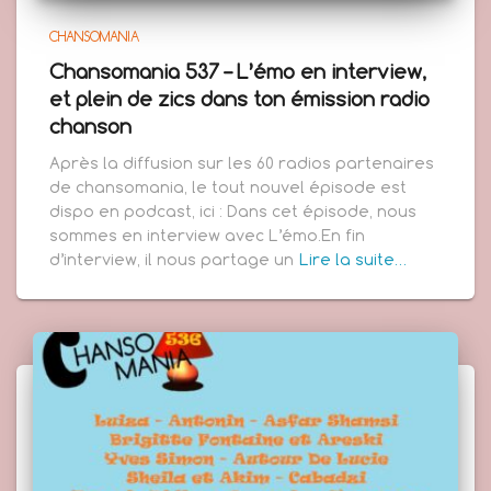
CHANSOMANIA
Chansomania 537 – L’émo en interview,
et plein de zics dans ton émission radio
chanson
Après la diffusion sur les 60 radios partenaires
de chansomania, le tout nouvel épisode est
dispo en podcast, ici : Dans cet épisode, nous
sommes en interview avec L’émo.En fin
d’interview, il nous partage un
Lire la suite…