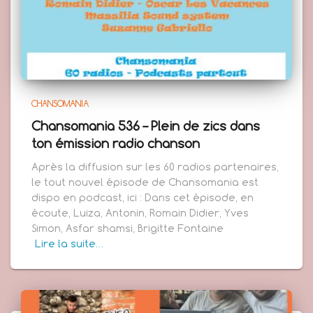
CHANSOMANIA
Chansomania 536 – Plein de zics dans
ton émission radio chanson
Après la diffusion sur les 60 radios partenaires,
le tout nouvel épisode de Chansomania est
dispo en podcast, ici : Dans cet épisode, en
écoute, Luiza, Antonin, Romain Didier, Yves
Simon, Asfar shamsi, Brigitte Fontaine
Lire la suite…