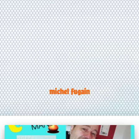
michel fugain