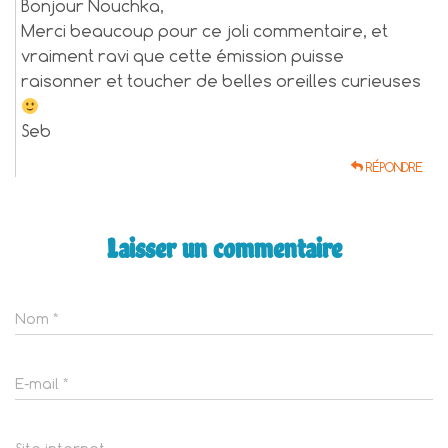
Bonjour Nouchka,
Merci beaucoup pour ce joli commentaire, et
vraiment ravi que cette émission puisse
raisonner et toucher de belles oreilles curieuses
Seb
RÉPONDRE
Laisser un commentaire
Nom
*
E-mail
*