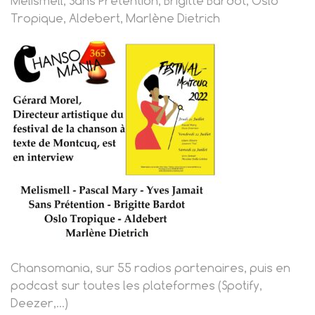
Melismell, Sans Prétention, Brigitte Bardot, Oslo
Tropique, Aldebert, Marlène Dietrich
Chansomania, sur 55 radios partenaires, puis en
podcast sur toutes les plateformes (Spotify,
Deezer,…)