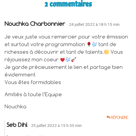
2 commentaires
Nouchka Charbonnier
· 24 juillet 2022 à 18 h 15 min
Je veux juste vous remercier pour votre émission
et surtout votre programmation
tant de
richesses à découvrir et tant de talents.
Vous
réjouissez mon coeur
Je garde précieusement le lien et partage bien
évidemment
Vous êtes formidables
Amitiés à toute l’Equipe
Nouchka
RÉPONDRE
Seb Dihl
· 25 juillet 2022 à 15 h 55 min