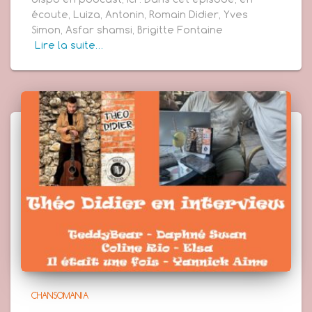
écoute, Luiza, Antonin, Romain Didier, Yves
Simon, Asfar shamsi, Brigitte Fontaine
Lire la suite…
CHANSOMANIA