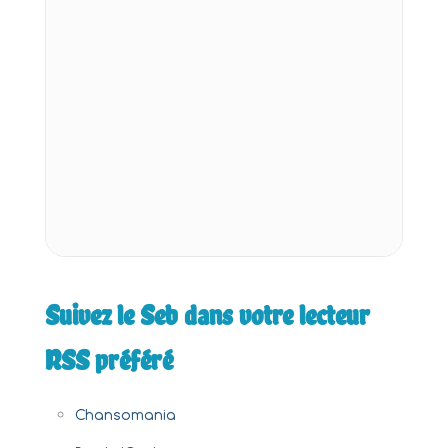
Suivez le Seb dans votre lecteur
RSS préféré
Chansomania