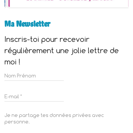
Ma Newsletter
Inscris-toi pour recevoir
régulièrement une jolie lettre de
moi !
Je ne partage tes données privées avec
personne.