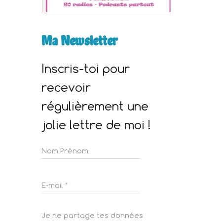
Ma Newsletter
Inscris-toi pour
recevoir
régulièrement une
jolie lettre de moi !
Je ne partage tes données