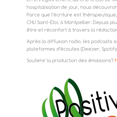
hospitalisation de jour, nous découvron
Parce que l’écriture est thérapeutiqu
CHU Saint-Eloi, à Montpellier. Depuis pl
être et réconfort à travers la rédaction
Après la diffusion radio, les podcasts 
plateformes d’écoutes (Deezer, Spotify
Soutenir la production des émissions?