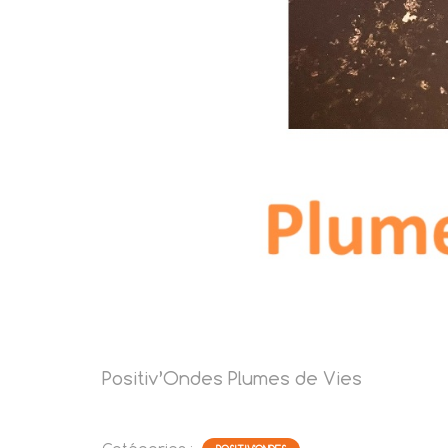
Positiv’Ondes Plumes de Vies