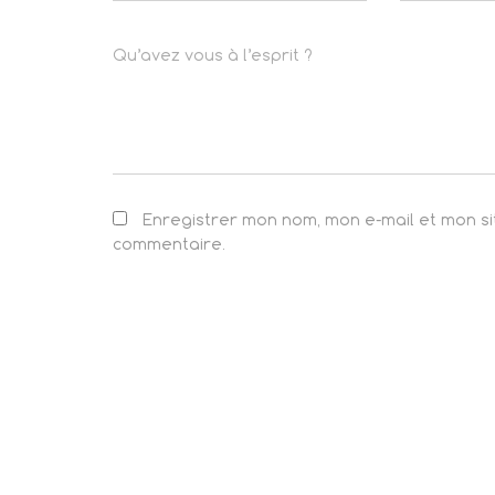
Qu’avez vous à l’esprit ?
Enregistrer mon nom, mon e-mail et mon s
commentaire.