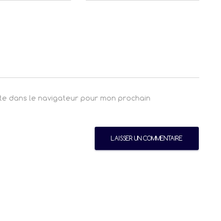
ite dans le navigateur pour mon prochain