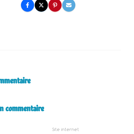
ommentaire
un commentaire
Site internet