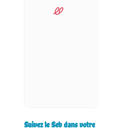
Suivez le Seb dans votre