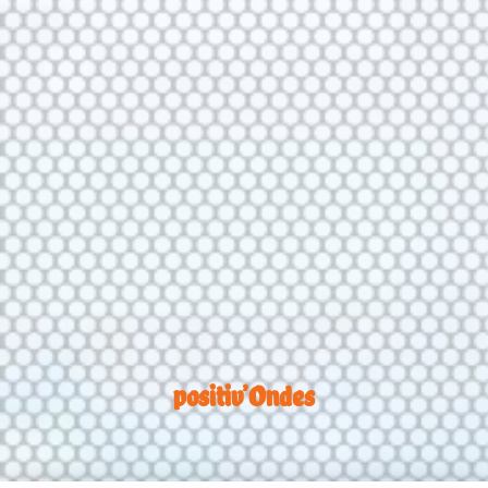
positiv’Ondes