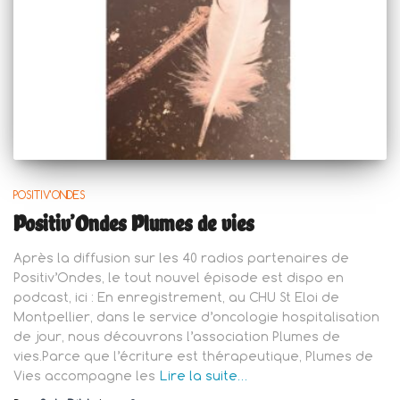
POSITIV'ONDES
Positiv’Ondes Plumes de vies
Après la diffusion sur les 40 radios partenaires de
Positiv’Ondes, le tout nouvel épisode est dispo en
podcast, ici : En enregistrement, au CHU St Eloi de
Montpellier, dans le service d’oncologie hospitalisation
de jour, nous découvrons l’association Plumes de
vies.Parce que l’écriture est thérapeutique, Plumes de
Vies accompagne les
Lire la suite…