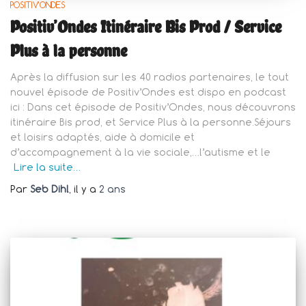
POSITIV'ONDES
Positiv’Ondes Itinéraire Bis Prod / Service
Plus à la personne
Après la diffusion sur les 40 radios partenaires, le tout
nouvel épisode de Positiv’Ondes est dispo en podcast
ici : Dans cet épisode de Positiv’Ondes, nous découvrons
itinéraire Bis prod, et Service Plus à la personne.Séjours
et loisirs adaptés, aide à domicile et
d’accompagnement à la vie sociale,…l’autisme et le
Lire la suite…
Par
Seb Dihl
, il y a
2 ans