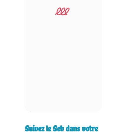
Suivez le Seb dans votre