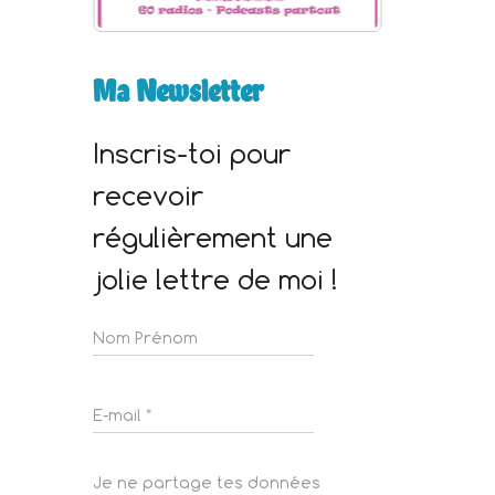
Ma Newsletter
Inscris-toi pour
recevoir
régulièrement une
jolie lettre de moi !
Je ne partage tes données