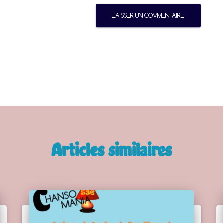
Articles similaires