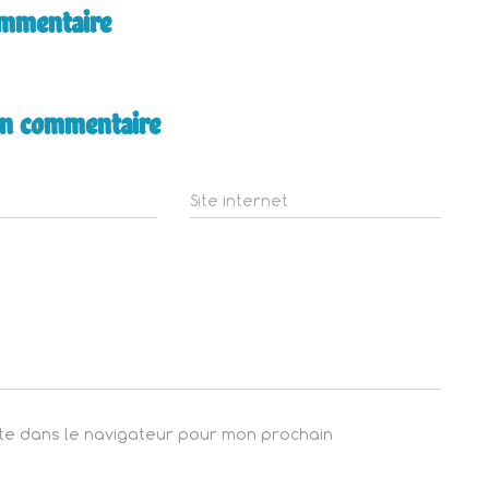
ommentaire
un commentaire
Site internet
ite dans le navigateur pour mon prochain