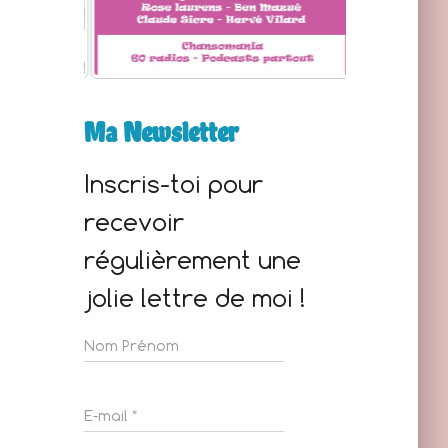
Ma Newsletter
Inscris-toi pour
recevoir
régulièrement une
jolie lettre de moi !