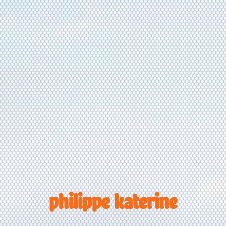
philippe katerine