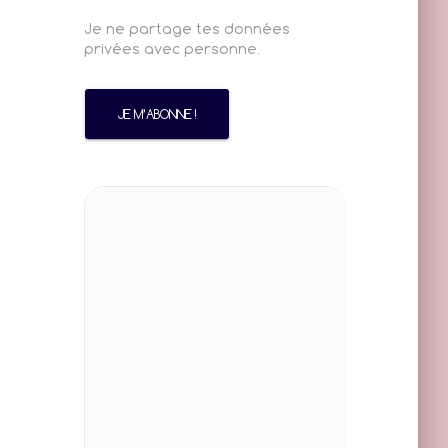
Je ne partage tes données
privées avec personne.