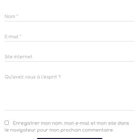
Nom
*
E-mail
*
Site internet
Qu’avez vous à l’esprit ?
Enregistrer mon nom, mon e-mail et mon site dans
le navigateur pour mon prochain commentaire.