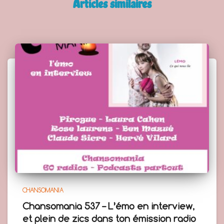
Articles similaires
CHANSOMANIA
Chansomania 537 – L’émo en interview,
et plein de zics dans ton émission radio