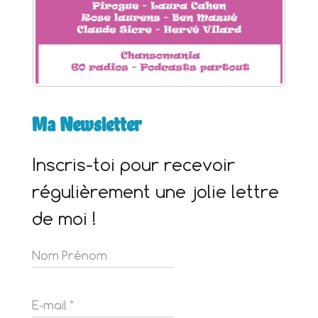
Ma Newsletter
Inscris-toi pour recevoir
régulièrement une jolie lettre
de moi !