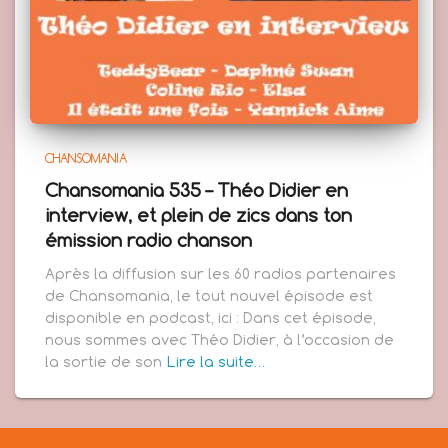
CHANSOMANIA
Chansomania 535 – Théo Didier en
interview, et plein de zics dans ton
émission radio chanson
Après la diffusion sur les 60 radios partenaires
de Chansomania, le tout nouvel épisode est
disponible en podcast, ici : Dans cet épisode,
nous sommes avec Théo Didier, à l’occasion de
la sortie de son
Lire la suite…