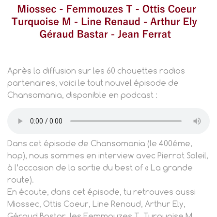
Après la diffusion sur les 60 chouettes radios
partenaires, voici
le tout nouvel épisode de
Chansomania, disponible en podcast :
Dans cet épisode de Chansomania (le 400éme,
hop), nous sommes en interview avec Pierrot Soleil,
à l’occasion de la sortie du best of « La grande
route).
En écoute, dans cet épisode, tu retrouves aussi
Miossec, Ottis Coeur, Line Renaud, Arthur Ely,
Géraud Bastar, les Femmouzes T, Turquoise M,