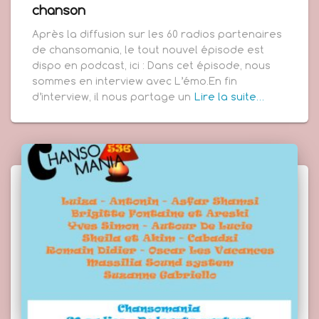
chanson
Après la diffusion sur les 60 radios partenaires
de chansomania, le tout nouvel épisode est
dispo en podcast, ici : Dans cet épisode, nous
sommes en interview avec L’émo.En fin
d’interview, il nous partage un
Lire la suite…