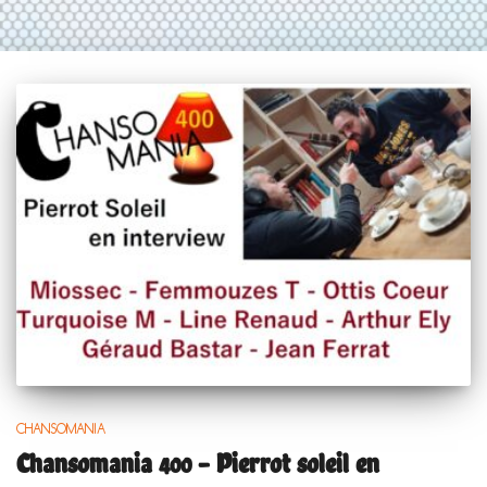
CHANSOMANIA
Chansomania 400 – Pierrot soleil en