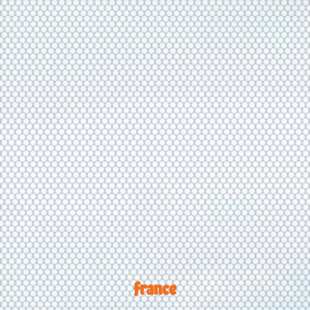
france