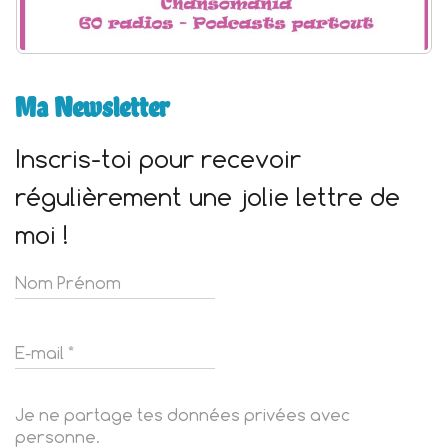
Ma Newsletter
Inscris-toi pour recevoir
régulièrement une jolie lettre de
moi !
Je ne partage tes données privées avec
personne.