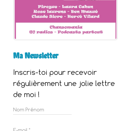
Ma Newsletter
Inscris-toi pour recevoir
régulièrement une jolie lettre
de moi !