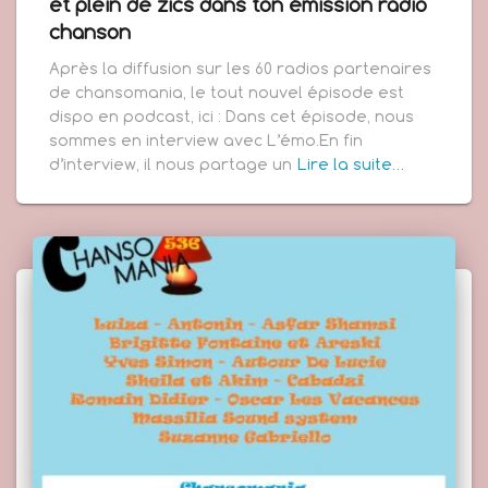
et plein de zics dans ton émission radio
chanson
Après la diffusion sur les 60 radios partenaires
de chansomania, le tout nouvel épisode est
dispo en podcast, ici : Dans cet épisode, nous
sommes en interview avec L’émo.En fin
d’interview, il nous partage un
Lire la suite…