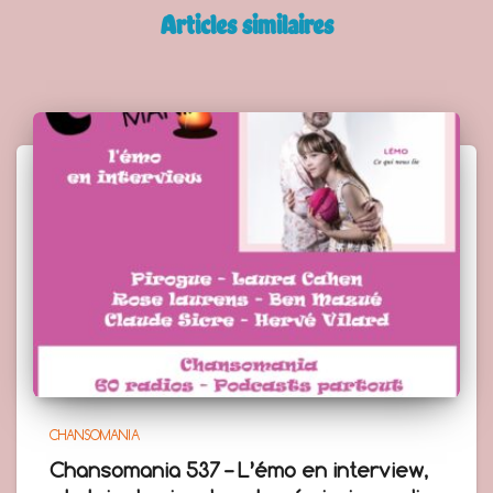
Articles similaires
CHANSOMANIA
Chansomania 537 – L’émo en interview,