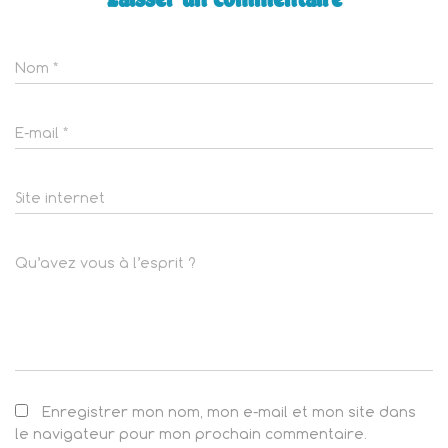
Nom
*
E-mail
*
Site internet
Qu’avez vous à l’esprit ?
Enregistrer mon nom, mon e-mail et mon site dans
le navigateur pour mon prochain commentaire.