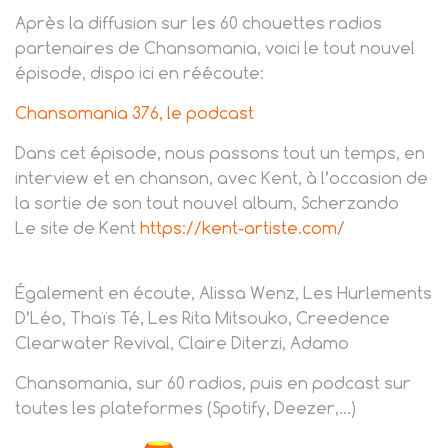
Après la diffusion sur les 60 chouettes radios
partenaires de Chansomania, voici le tout nouvel
épisode, dispo ici en réécoute:
Chansomania 376, le podcast
Dans cet épisode, nous passons tout un temps, en
interview et en chanson, avec Kent, à l’occasion de
la sortie de son tout nouvel album, Scherzando
Le site de Kent
https://kent-artiste.com/
Également en écoute, Alissa Wenz, Les Hurlements
D’Léo, Thaïs Té, Les Rita Mitsouko, Creedence
Clearwater Revival, Claire Diterzi, Adamo
Chansomania, sur 60 radios, puis en podcast sur
toutes les plateformes (Spotify, Deezer,…)