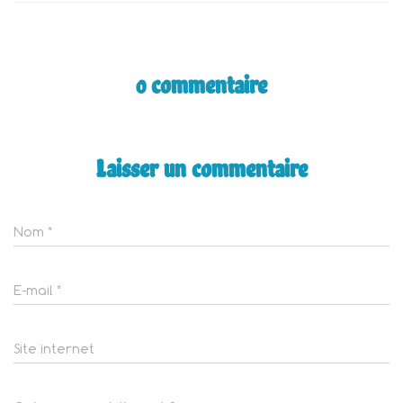
0 commentaire
Laisser un commentaire
Nom
*
E-mail
*
Site internet