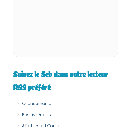
Suivez le Seb dans votre lecteur
RSS préféré
Chansomania
Positiv'Ondes
3 Pattes à 1 Canard