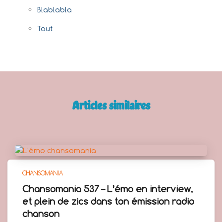
Blablabla
Tout
Articles similaires
CHANSOMANIA
Chansomania 537 – L’émo en interview,
et plein de zics dans ton émission radio
chanson