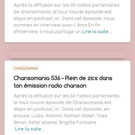
Après la diffusion sur les 60 radios partenaires
de chansomania, le tout nouvel épisode est
dispo en podcast, ici : Dans cet épisode, nous
sommes en interview avec L’émo.En fin
d’interview, il nous partage un
Lire la suite…
CHANSOMANIA
Chansomania 536 – Plein de zics dans
ton émission radio chanson
Après la diffusion sur les 60 radios partenaires,
le tout nouvel épisode de Chansomania est
dispo en podcast, ici : Dans cet épisode, en
écoute, Luiza, Antonin, Romain Didier, Yves
Simon, Asfar shamsi, Brigitte Fontaine
Lire la suite…