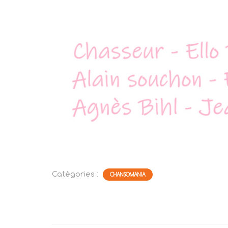
Catégories :
CHANSOMANIA