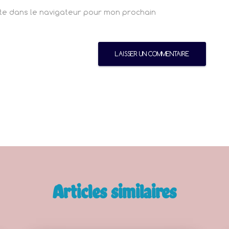
ite dans le navigateur pour mon prochain
Articles similaires