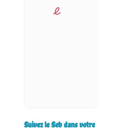
Suivez le Seb dans votre