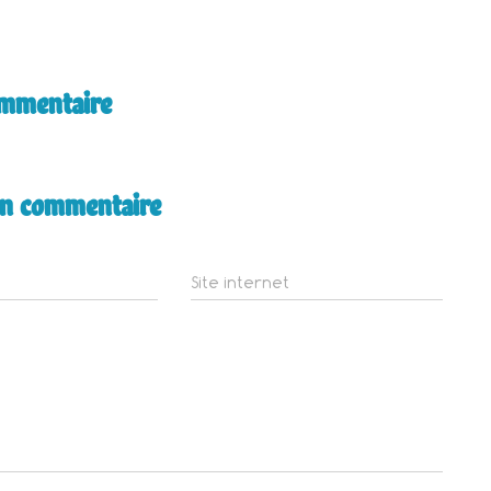
ommentaire
un commentaire
Site internet