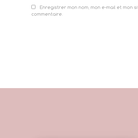
Enregistrer mon nom, mon e-mail et mon s
commentaire.