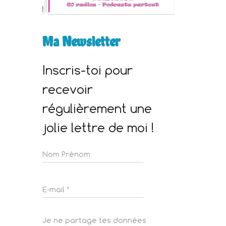
Ma Newsletter
Inscris-toi pour
recevoir
régulièrement une
jolie lettre de moi !
Je ne partage tes données