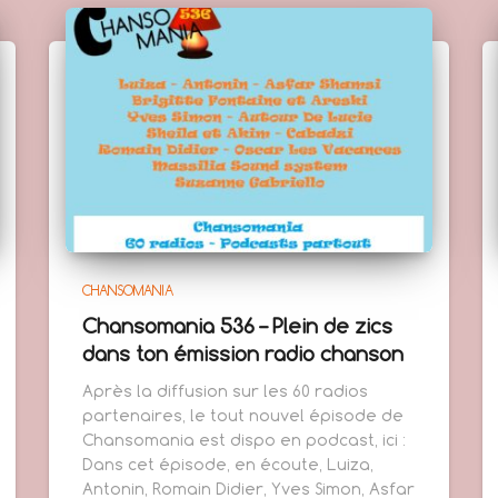
CHANSOMANIA
Chansomania 536 – Plein de zics
dans ton émission radio chanson
Après la diffusion sur les 60 radios
partenaires, le tout nouvel épisode de
Chansomania est dispo en podcast, ici :
Dans cet épisode, en écoute, Luiza,
Antonin, Romain Didier, Yves Simon, Asfar