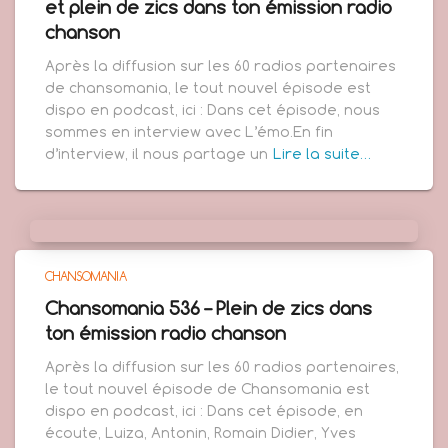
et plein de zics dans ton émission radio
chanson
Après la diffusion sur les 60 radios partenaires
de chansomania, le tout nouvel épisode est
dispo en podcast, ici : Dans cet épisode, nous
sommes en interview avec L’émo.En fin
d’interview, il nous partage un
Lire la suite…
CHANSOMANIA
Chansomania 536 – Plein de zics dans
ton émission radio chanson
Après la diffusion sur les 60 radios partenaires,
le tout nouvel épisode de Chansomania est
dispo en podcast, ici : Dans cet épisode, en
écoute, Luiza, Antonin, Romain Didier, Yves