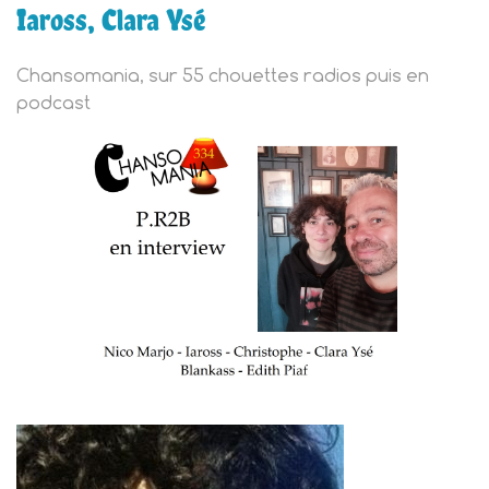
Iaross, Clara Ysé
Chansomania, sur 55 chouettes radios puis en
podcast