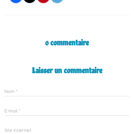
0 commentaire
Laisser un commentaire
Nom
*
E-mail
*
Site internet