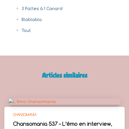
3 Pattes à 1 Canard
Blablabla
Tout
Articles similaires
CHANSOMANIA
Chansomania 537 – L’émo en interview,