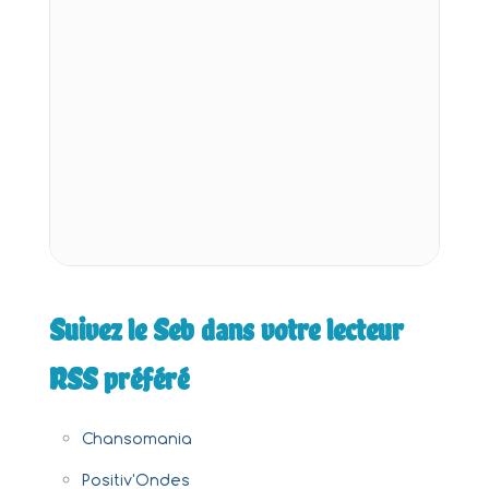
Suivez le Seb dans votre lecteur
RSS préféré
Chansomania
Positiv'Ondes