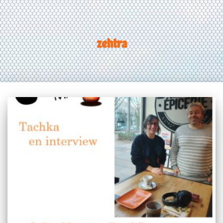
zehtra