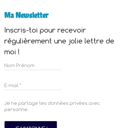
Ma Newsletter
Inscris-toi pour recevoir
régulièrement une jolie lettre de
moi !
Je ne partage tes données privées avec
personne.