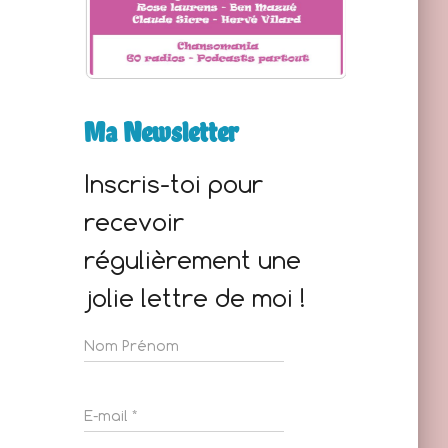
Ma Newsletter
Inscris-toi pour
recevoir
régulièrement une
jolie lettre de moi !