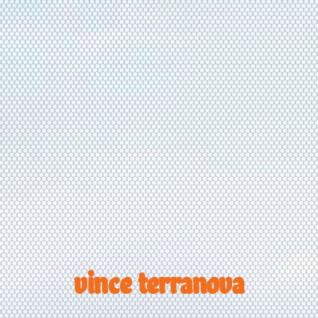
vince terranova