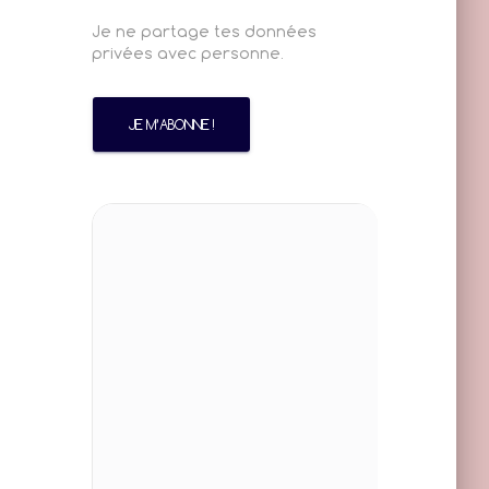
Je ne partage tes données
privées avec personne.