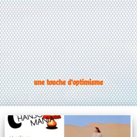
une touche d'optimisme