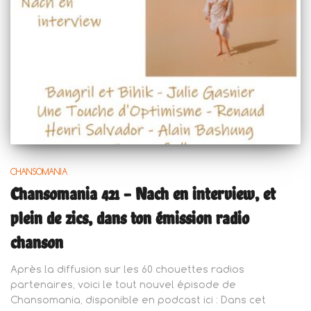
CHANSOMANIA
Chansomania 421 – Nach en interview, et
plein de zics, dans ton émission radio
chanson
Après la diffusion sur les 60 chouettes radios
partenaires, voici le tout nouvel épisode de
Chansomania, disponible en podcast ici : Dans cet