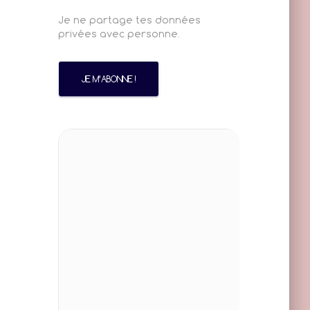
Je ne partage tes données
privées avec personne.