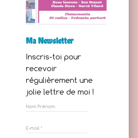
Ma Newsletter
Inscris-toi pour
recevoir
régulièrement une
jolie lettre de moi !