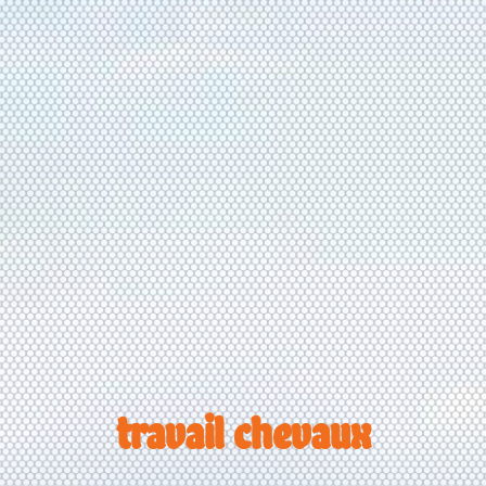
travail chevaux