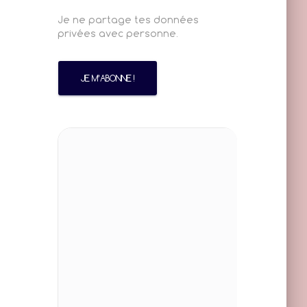
Je ne partage tes données
privées avec personne.