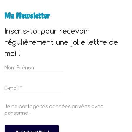
Ma Newsletter
Inscris-toi pour recevoir
régulièrement une jolie lettre de
moi !
Je ne partage tes données privées avec
personne.