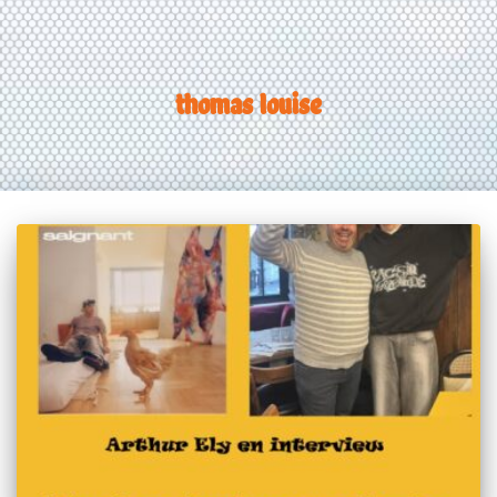
thomas louise