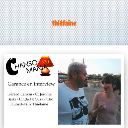
thiéfaine