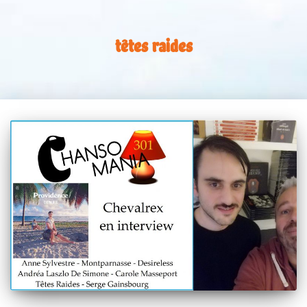
têtes raides