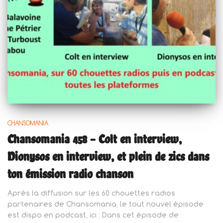
CHANSOMANIA
Chansomania 458 – Colt en interview,
Dionysos en interview, et plein de zics dans
ton émission radio chanson
Après la diffusion sur les 60 chouettes radios
partenaires de Chansomania, le tout nouvel épisode
est dispo en podcast, ici : Dans cet épisode de