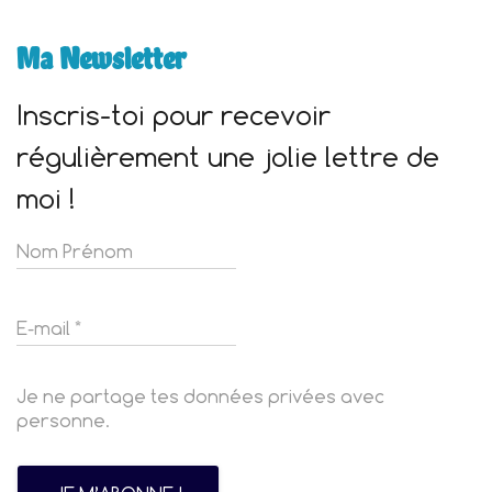
Ma Newsletter
Inscris-toi pour recevoir
régulièrement une jolie lettre de
moi !
Je ne partage tes données privées avec
personne.