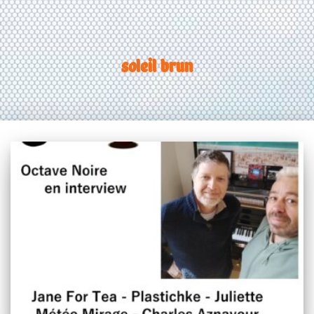
soleil brun