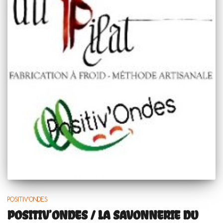
POSITIV'ONDES
POSITIV’ONDES / LA SAVONNERIE DU