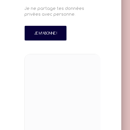
Je ne partage tes données
privées avec personne.