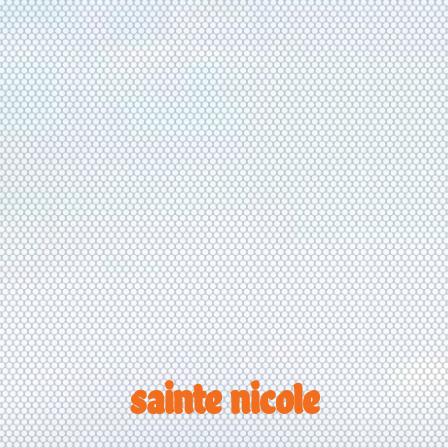
sainte nicole