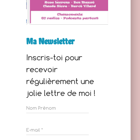
Ma Newsletter
Inscris-toi pour
recevoir
régulièrement une
jolie lettre de moi !