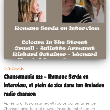
CHANSOMANIA
Chansomania 533 – Romane Serda en
interview, et plein de zics dans ton émission
radio chanson
Après la diffusion sur les 60 radios partenaires de
Chansomania, le tout nouvel épisode est dispo en