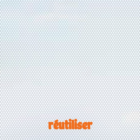
réutiliser