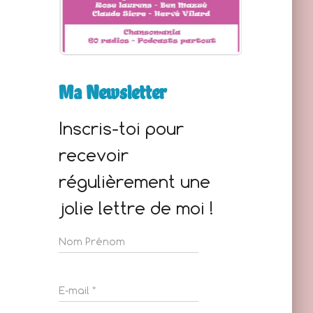
Ma Newsletter
Inscris-toi pour
recevoir
régulièrement une
jolie lettre de moi !