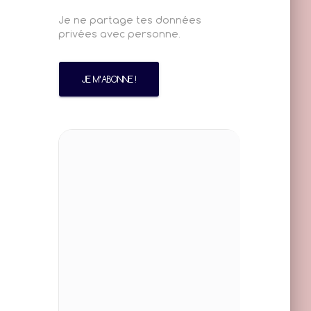
Je ne partage tes données
privées avec personne.