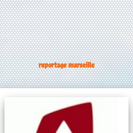
reportage marseille