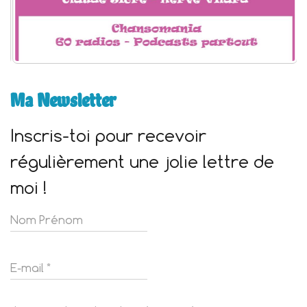
Ma Newsletter
Inscris-toi pour recevoir
régulièrement une jolie lettre de
moi !