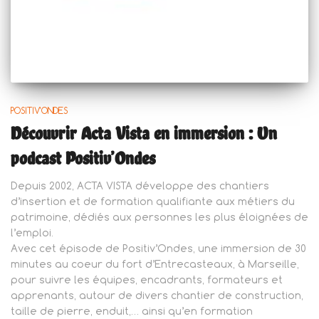
POSITIV'ONDES
Découvrir Acta Vista en immersion : Un
podcast Positiv’Ondes
Depuis 2002, ACTA VISTA développe des chantiers
d’insertion et de formation qualifiante aux métiers du
patrimoine, dédiés aux personnes les plus éloignées de
l’emploi.
Avec cet épisode de Positiv’Ondes, une immersion de 30
minutes au coeur du fort d’Entrecasteaux, à Marseille,
pour suivre les équipes, encadrants, formateurs et
apprenants, autour de divers chantier de construction,
taille de pierre, enduit,… ainsi qu’en formation