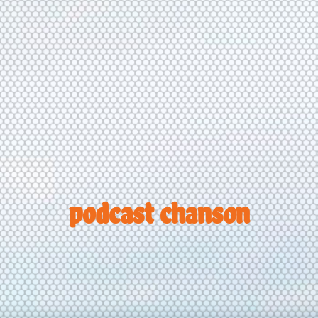
podcast chanson