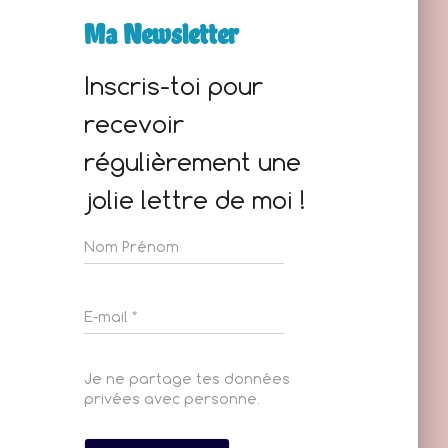
Ma Newsletter
Inscris-toi pour
recevoir
régulièrement une
jolie lettre de moi !
Je ne partage tes données
privées avec personne.