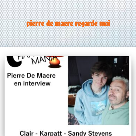
pierre de maere regarde moi