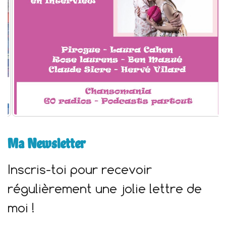
:
Ma Newsletter
Inscris-toi pour recevoir
régulièrement une jolie lettre de
moi !