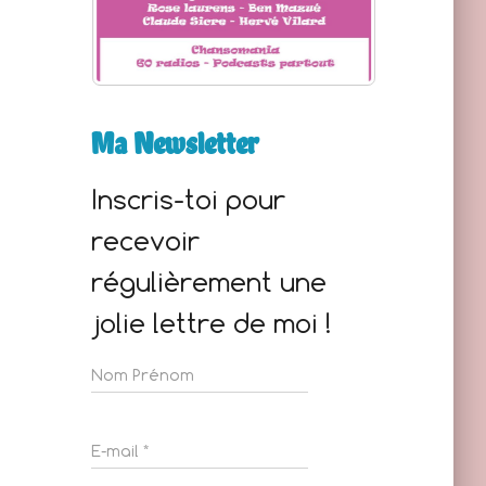
Ma Newsletter
Inscris-toi pour
recevoir
régulièrement une
jolie lettre de moi !