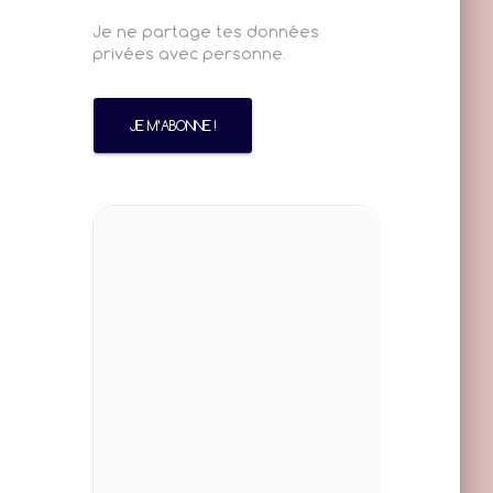
Je ne partage tes données
privées avec personne.