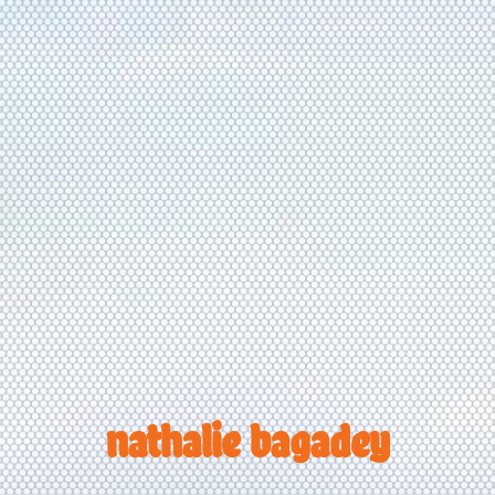
nathalie bagadey