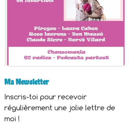
:
Ma Newsletter
Inscris-toi pour recevoir
régulièrement une jolie lettre de
moi !