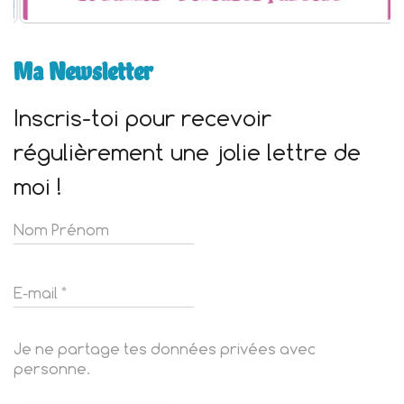
Ma Newsletter
Inscris-toi pour recevoir
régulièrement une jolie lettre de
moi !
Je ne partage tes données privées avec
personne.