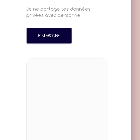
Je ne partage tes données
privées avec personne.