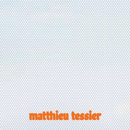
matthieu tessier