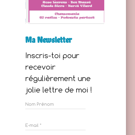
Ma Newsletter
Inscris-toi pour
recevoir
régulièrement une
jolie lettre de moi !