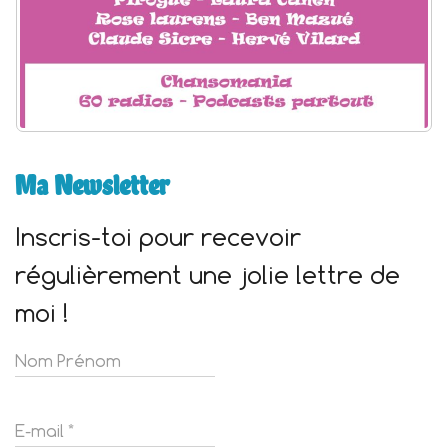
Ma Newsletter
Inscris-toi pour recevoir
régulièrement une jolie lettre de
moi !