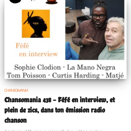
CHANSOMANIA
Chansomania 438 – Féfé en interview, et
plein de zics, dans ton émission radio
chanson