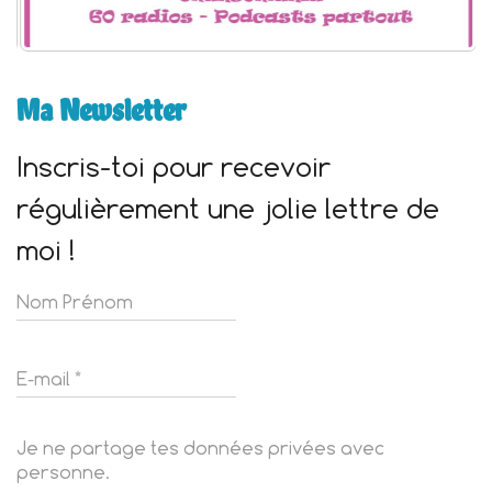
Ma Newsletter
Inscris-toi pour recevoir
régulièrement une jolie lettre de
moi !
Je ne partage tes données privées avec
personne.