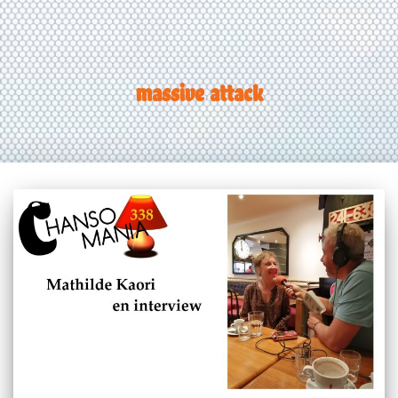
massive attack