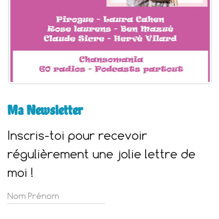
Ma Newsletter
Inscris-toi pour recevoir
régulièrement une jolie lettre de
moi !