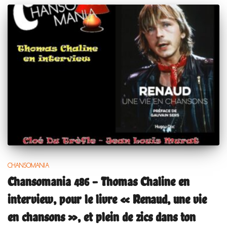
CHANSOMANIA
Chansomania 486 – Thomas Chaline en
interview, pour le livre « Renaud, une vie
en chansons », et plein de zics dans ton