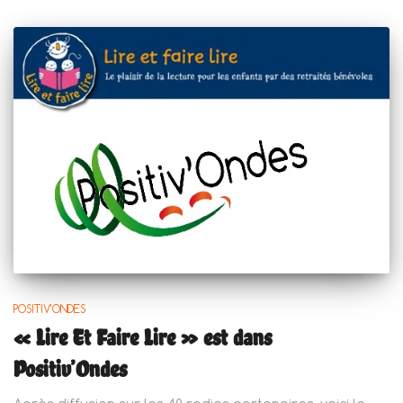
POSITIV'ONDES
« Lire Et Faire Lire » est dans
Positiv’Ondes