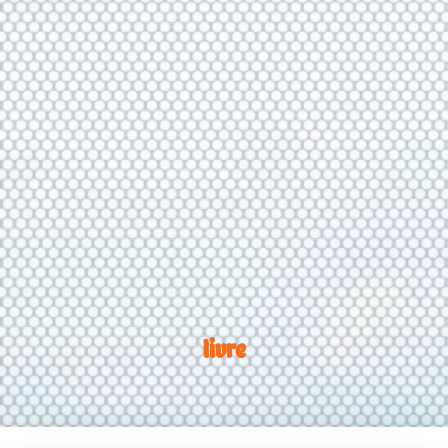
livre