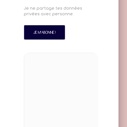
Je ne partage tes données
privées avec personne.