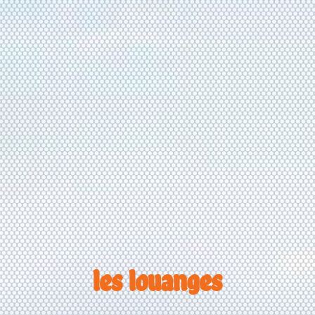
les louanges