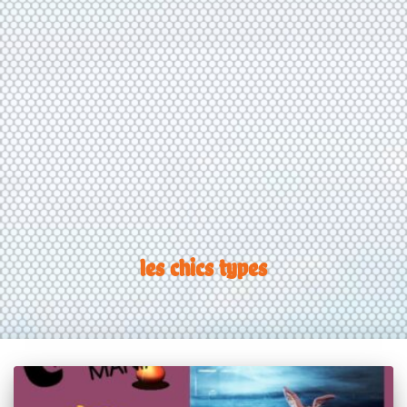
les chics types