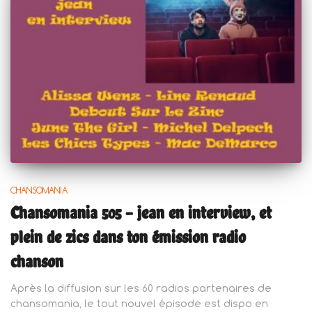
CHANSOMANIA
Chansomania 505 – jean en interview, et
plein de zics dans ton émission radio
chanson
Après la diffusion sur les 60 radios partenaires de
chansomania, le tout nouvel épisode est dispo en